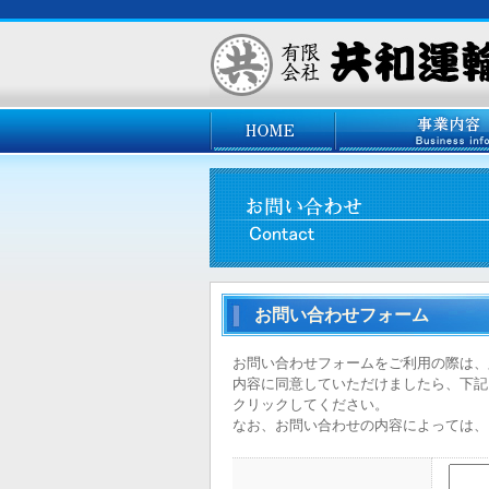
お問い合わせフォーム
お問い合わせフォームをご利用の際は、
内容に同意していただけましたら、下記
クリックしてください。
なお、お問い合わせの内容によっては、