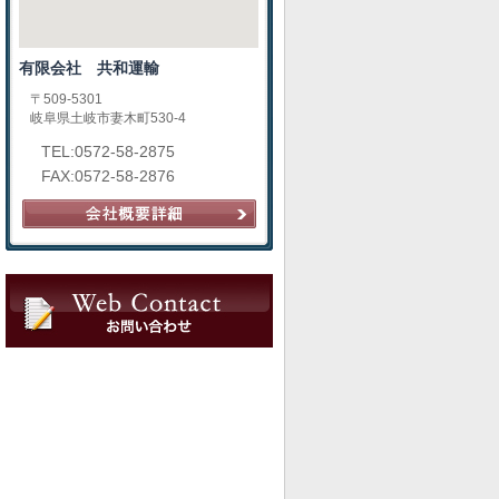
有限会社 共和運輸
〒509-5301
岐阜県土岐市妻木町530-4
TEL:0572-58-2875
FAX:0572-58-2876